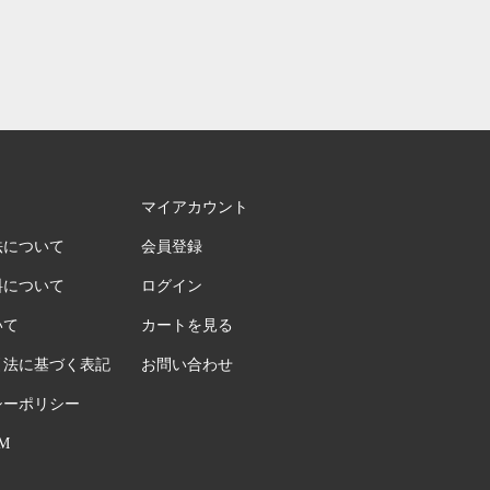
マイアカウント
法について
会員登録
料について
ログイン
いて
カートを見る
引法に基づく表記
お問い合わせ
シーポリシー
M