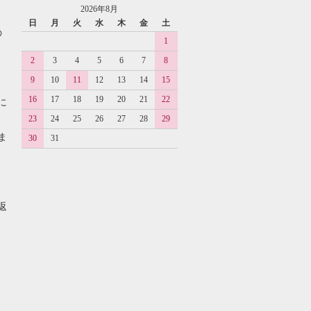
2026年8月
日
月
火
水
木
金
土
の
1
2
3
4
5
6
7
8
9
10
11
12
13
14
15
16
17
18
19
20
21
22
に
23
24
25
26
27
28
29
、
ま
30
31
返