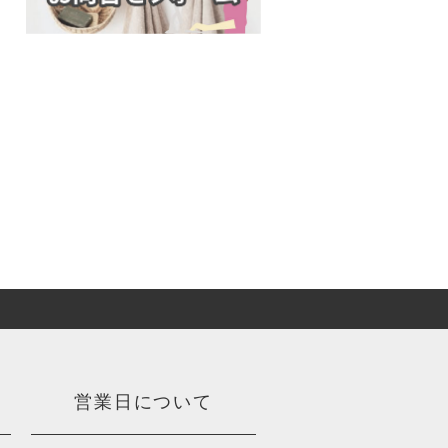
営業日について