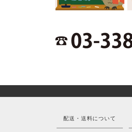
配送・送料について