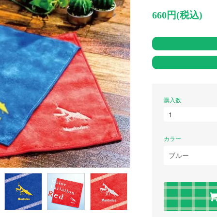
660円(税込)
購入数
カラー