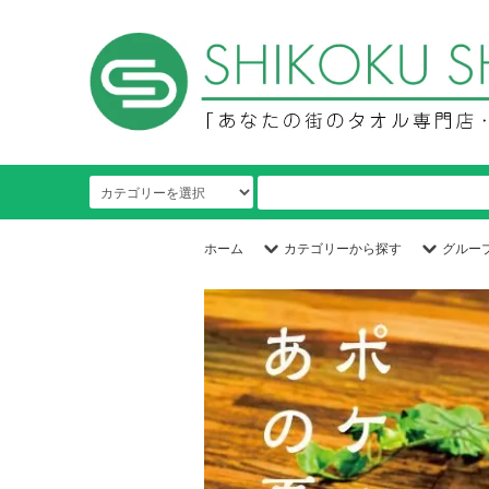
ホーム
カテゴリーから探す
グルー