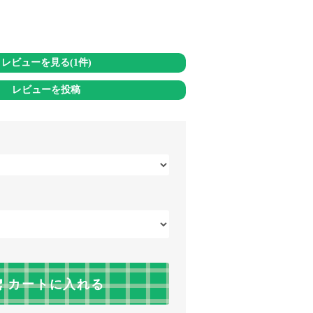
レビューを見る(1件)
レビューを投稿
カートに入れる