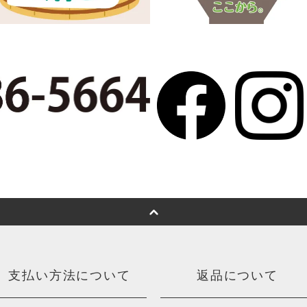
支払い方法について
返品について