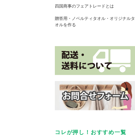
四国商事のフェアトレードとは
贈答用・ノベルティタオル・オリジナルタ
オルを作る
コレが押し！おすすめ一覧