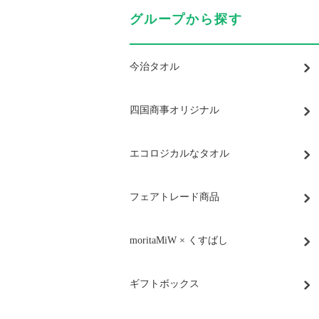
グループから探す
今治タオル
四国商事オリジナル
エコロジカルなタオル
フェアトレード商品
moritaMiW × くすばし
ギフトボックス