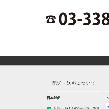
配送・送料について
日本郵便
お買い上げ 2,000円以下：送料