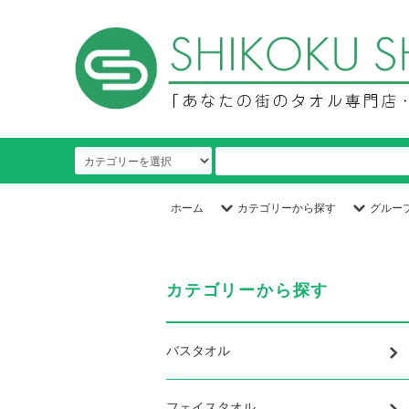
ホーム
カテゴリーから探す
グルー
カテゴリーから探す
バスタオル
フェイスタオル