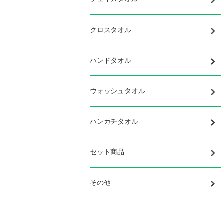
クロスタオル
ハンドタオル
ウォッシュタオル
ハンカチタオル
セット商品
その他