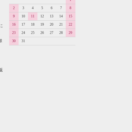
2
3
4
5
6
7
8
9
10
11
12
13
14
15
16
17
18
19
20
21
22
に
23
24
25
26
27
28
29
、
ま
30
31
返