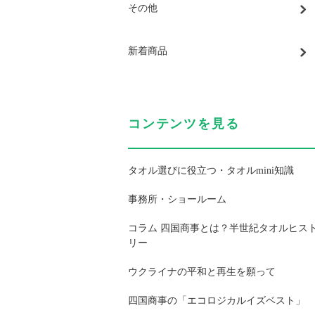
その他
新着商品
コンテンツを見る
タオル選びに役立つ・タオルmini知識
事務所・ショールーム
コラム 四国商事とは？半世紀タオルヒス
リー
ウクライナの平和と再生を願って
四国商事の「エコロジカルイズベスト」