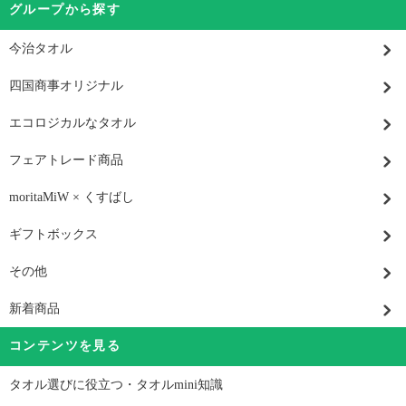
グループから探す
今治タオル
四国商事オリジナル
エコロジカルなタオル
フェアトレード商品
moritaMiW × くすばし
ギフトボックス
その他
新着商品
コンテンツを見る
タオル選びに役立つ・タオルmini知識