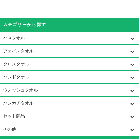
カテゴリーから探す
バスタオル
フェイスタオル
クロスタオル
ハンドタオル
ウォッシュタオル
ハンカチタオル
セット商品
その他