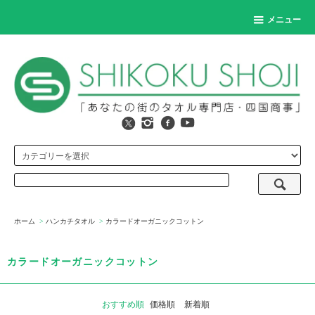
メニュー
ホーム
>
ハンカチタオル
>
カラードオーガニックコットン
カラードオーガニックコットン
おすすめ順
価格順
新着順