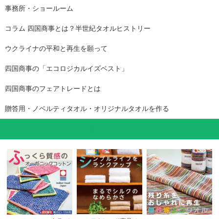
事務所・ショールーム
コラム 四国商事とは？半世紀タオルヒストリー
ウクライナの平和と再生を願って
四国商事の「エコロジカルイズベスト」
四国商事のフェアトレードとは
贈答用・ノベルティタオル・オリジナルタオルを作る
コレが押し！おすすめ一覧