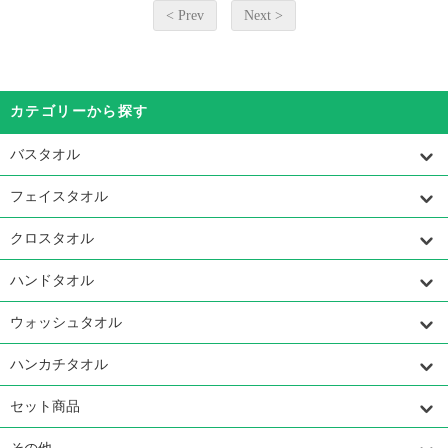
< Prev
Next >
カテゴリーから探す
バスタオル
フェイスタオル
クロスタオル
ハンドタオル
ウォッシュタオル
ハンカチタオル
セット商品