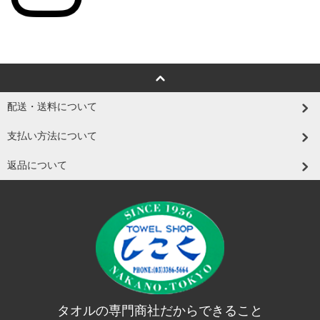
配送・送料について
支払い方法について
返品について
タオルの専門商社だからできること