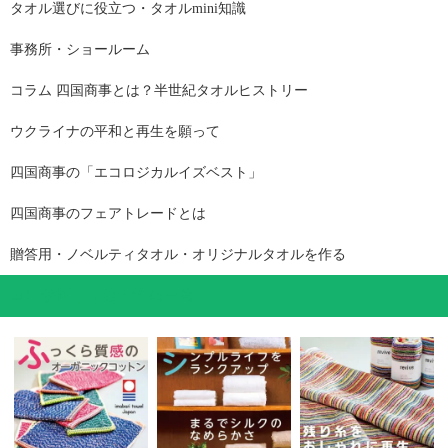
タオル選びに役立つ・タオルmini知識
事務所・ショールーム
コラム 四国商事とは？半世紀タオルヒストリー
ウクライナの平和と再生を願って
四国商事の「エコロジカルイズベスト」
四国商事のフェアトレードとは
贈答用・ノベルティタオル・オリジナルタオルを作る
コレが押し！おすすめ一覧