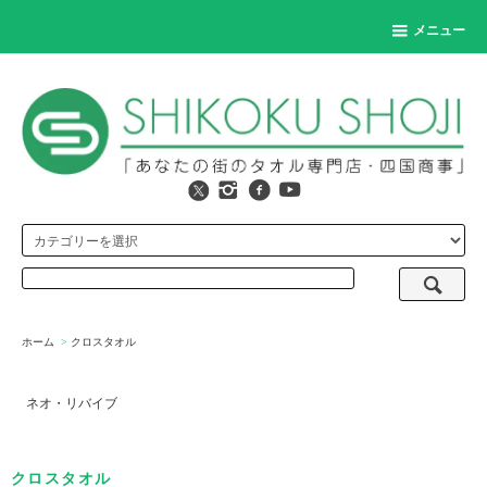
メニュー
ホーム
>
クロスタオル
ネオ・リバイブ
クロスタオル