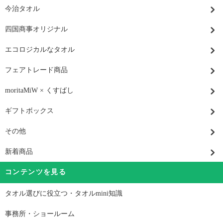
今治タオル
四国商事オリジナル
エコロジカルなタオル
フェアトレード商品
moritaMiW × くすばし
ギフトボックス
その他
新着商品
コンテンツを見る
タオル選びに役立つ・タオルmini知識
事務所・ショールーム