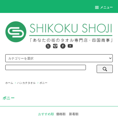
メニュー
ホーム
>
ハンカチタオル
>
ボニー
ボニー
おすすめ順
価格順
新着順