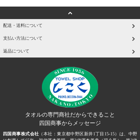
配送・送料について
支払い方法について
返品について
タオルの専門商社だからできること
四国商事からメッセージ
四国商事株式会社
（本社：東京都中野区新井1丁目15-15）は、中野