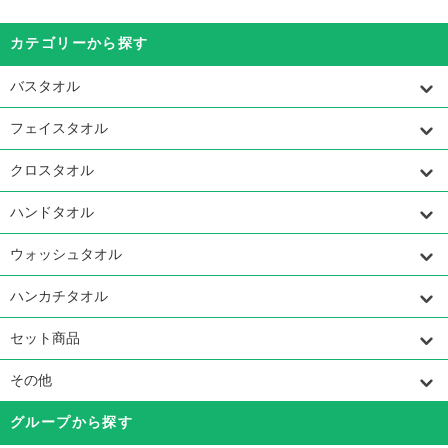
カテゴリーから探す
バスタオル
フェイスタオル
クロスタオル
ハンドタオル
ウォッシュタオル
ハンカチタオル
セット商品
その他
グループから探す