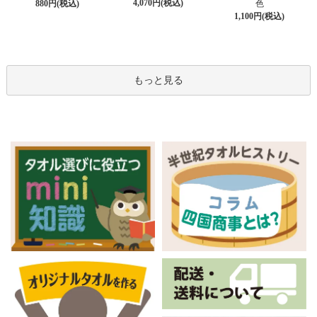
4,070円(税込)
880円(税込)
色
1,100円(税込)
もっと見る