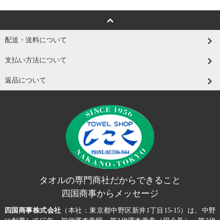
配送・送料について
支払い方法について
返品について
タオルの専門商社だからできること
四国商事からメッセージ
四国商事株式会社
（本社：東京都中野区新井1丁目15-15）は、中野