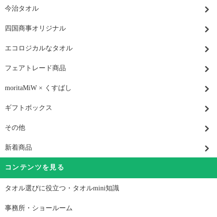
今治タオル
四国商事オリジナル
エコロジカルなタオル
フェアトレード商品
moritaMiW × くすばし
ギフトボックス
その他
新着商品
コンテンツを見る
タオル選びに役立つ・タオルmini知識
事務所・ショールーム