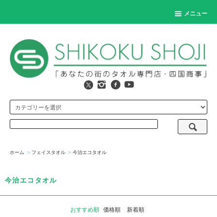
メニュー
ホーム
>
フェイスタオル
>
今治エコタオル
今治エコタオル
おすすめ順
価格順
新着順