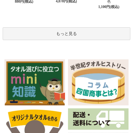
4,070円(税込)
880円(税込)
色
1,100円(税込)
もっと見る