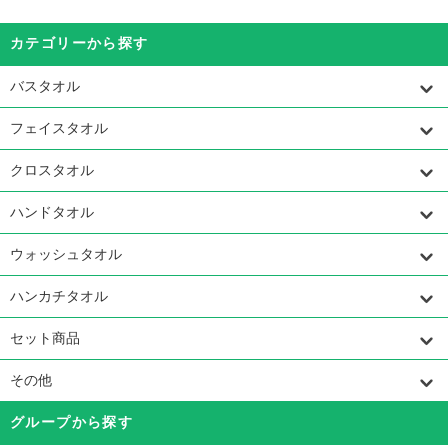
カテゴリーから探す
バスタオル
フェイスタオル
クロスタオル
ハンドタオル
ウォッシュタオル
ハンカチタオル
セット商品
その他
グループから探す