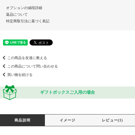
オプションの値段詳細
返品について
特定商取引法に基づく表記
この商品を友達に教える
この商品について問い合わせる
買い物を続ける
ギフトボックスご入用の場合
商品説明
イメージ
レビュー(1)