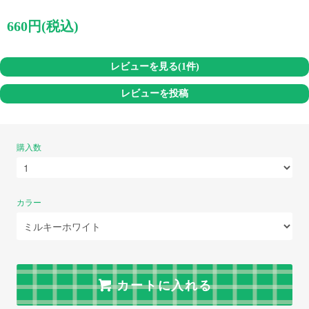
660円(税込)
レビューを見る(1件)
レビューを投稿
購入数
カラー
カートに入れる