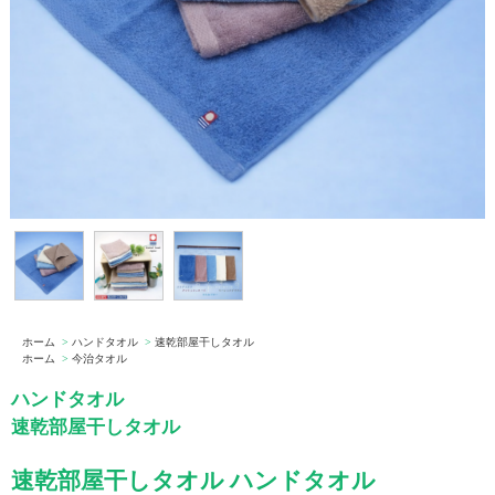
ホーム
>
ハンドタオル
>
速乾部屋干しタオル
ホーム
>
今治タオル
ハンドタオル
速乾部屋干しタオル
速乾部屋干しタオル ハンドタオル