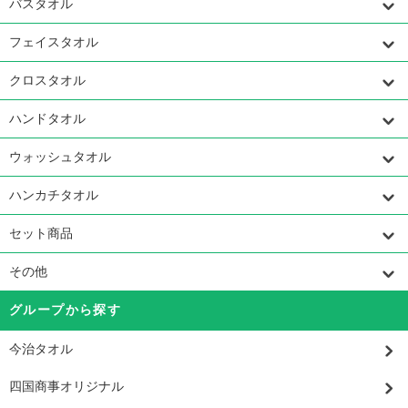
バスタオル
フェイスタオル
クロスタオル
ハンドタオル
ウォッシュタオル
ハンカチタオル
セット商品
その他
グループから探す
今治タオル
四国商事オリジナル