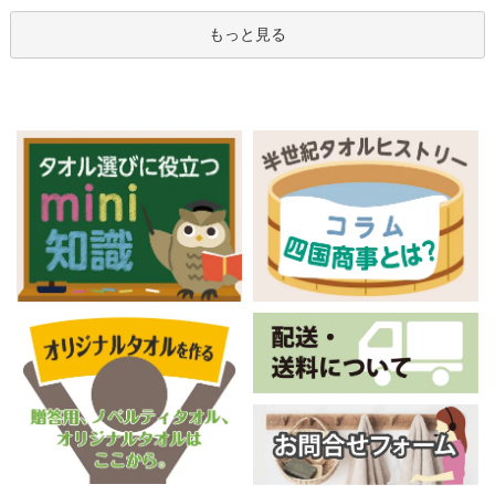
もっと見る