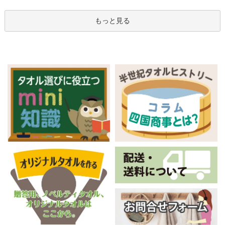
もっと見る