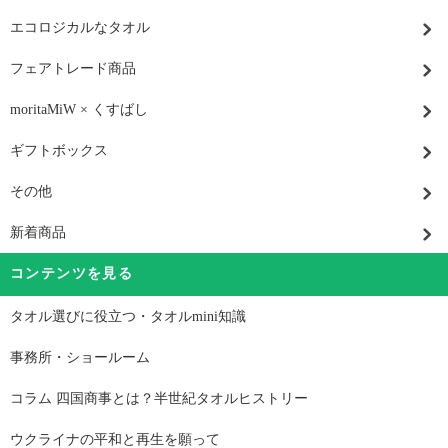
エコロジカルなタオル
フェアトレード商品
moritaMiW × くすばし
ギフトボックス
その他
新着商品
コンテンツを見る
タオル選びに役立つ・タオルmini知識
事務所・ショールーム
コラム 四国商事とは？半世紀タオルヒストリー
ウクライナの平和と再生を願って