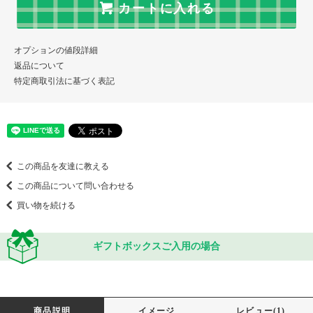
カートに入れる
オプションの値段詳細
返品について
特定商取引法に基づく表記
この商品を友達に教える
この商品について問い合わせる
買い物を続ける
ギフトボックスご入用の場合
商品説明
イメージ
レビュー(1)