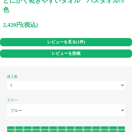
とにかく乾きやすいタオル バスタオル/5
色
2,420円(税込)
レビューを見る(1件)
レビューを投稿
購入数
カラー