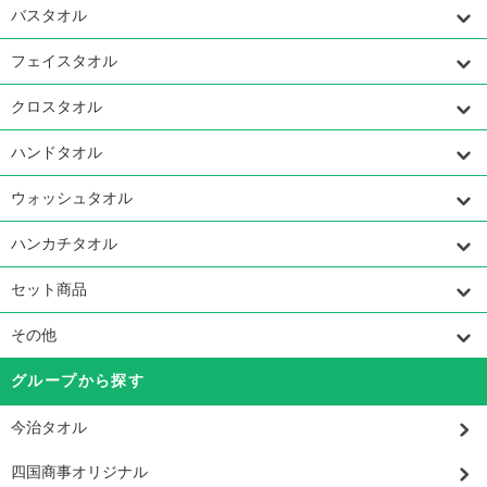
バスタオル
フェイスタオル
クロスタオル
ハンドタオル
ウォッシュタオル
ハンカチタオル
セット商品
その他
グループから探す
今治タオル
四国商事オリジナル