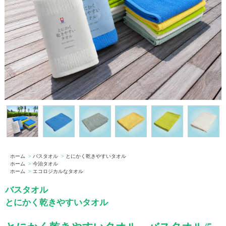
ホーム
>
バスタオル
>
とにかく乾きやすいタオル
ホーム
>
今治タオル
ホーム
>
エコロジカルなタオル
バスタオル
とにかく乾きやすいタオル