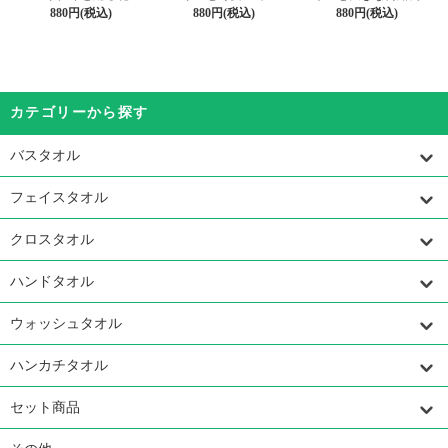
880円(税込)
880円(税込)
880円(税込)
カテゴリーから探す
バスタオル
フェイスタオル
クロスタオル
ハンドタオル
ウォッシュタオル
ハンカチタオル
セット商品