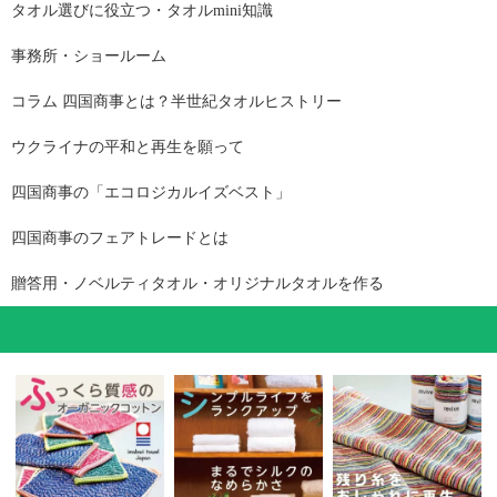
タオル選びに役立つ・タオルmini知識
事務所・ショールーム
コラム 四国商事とは？半世紀タオルヒストリー
ウクライナの平和と再生を願って
四国商事の「エコロジカルイズベスト」
四国商事のフェアトレードとは
贈答用・ノベルティタオル・オリジナルタオルを作る
コレが押し！おすすめ一覧