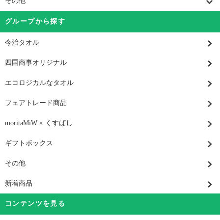
その他
グループから探す
今治タオル
四国商事オリジナル
エコロジカルなタオル
フェアトレード商品
moritaMiW × くすばし
ギフトボックス
その他
新着商品
コンテンツを見る