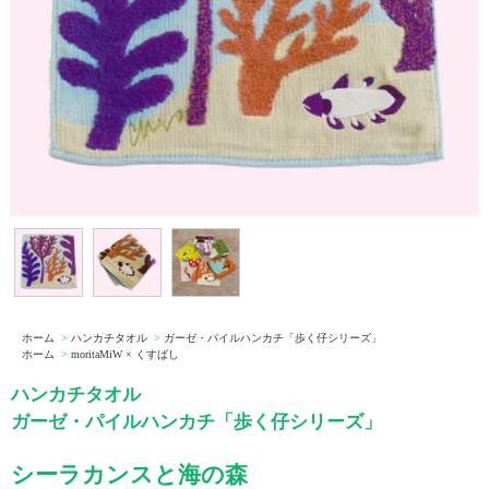
ホーム
>
ハンカチタオル
>
ガーゼ・パイルハンカチ「歩く仔シリーズ」
ホーム
>
moritaMiW × くすばし
ハンカチタオル
ガーゼ・パイルハンカチ「歩く仔シリーズ」
シーラカンスと海の森