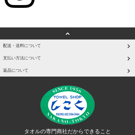
配送・送料について
支払い方法について
返品について
タオルの専門商社だからできること