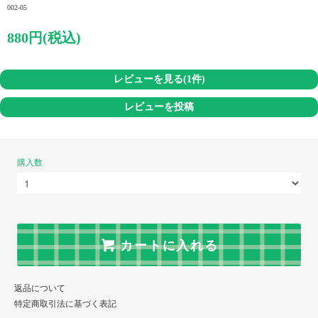
002-05
880円(税込)
レビューを見る(1件)
レビューを投稿
購入数
カートに入れる
返品について
特定商取引法に基づく表記