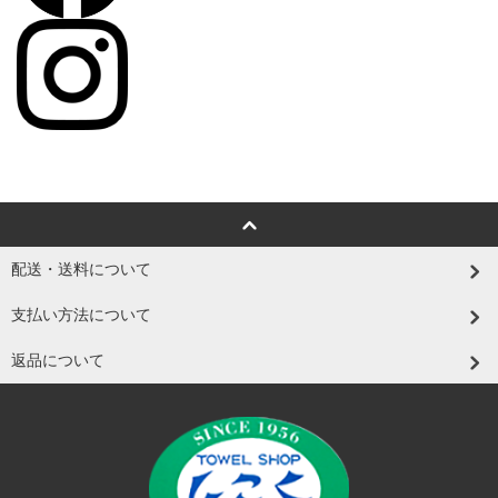
配送・送料について
支払い方法について
返品について