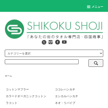
メニュー
ホーム
コットンマフラー
ココレハンカチ
カラードオーガニックコットン
エシカルハンカチ
ラコット
ネオ・リバイブ