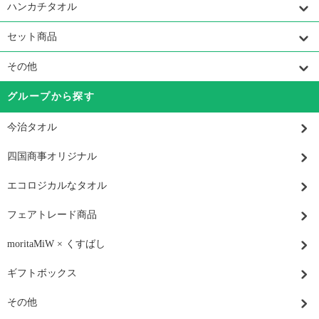
ハンカチタオル
セット商品
その他
グループから探す
今治タオル
四国商事オリジナル
エコロジカルなタオル
フェアトレード商品
moritaMiW × くすばし
ギフトボックス
その他