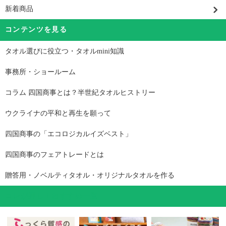
新着商品
コンテンツを見る
タオル選びに役立つ・タオルmini知識
事務所・ショールーム
コラム 四国商事とは？半世紀タオルヒストリー
ウクライナの平和と再生を願って
四国商事の「エコロジカルイズベスト」
四国商事のフェアトレードとは
贈答用・ノベルティタオル・オリジナルタオルを作る
コレが押し！おすすめ一覧