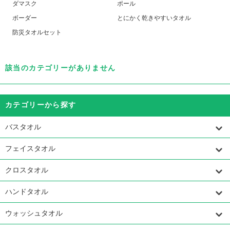
ダマスク
ポール
ボーダー
とにかく乾きやすいタオル
防災タオルセット
該当のカテゴリーがありません
カテゴリーから探す
バスタオル
フェイスタオル
クロスタオル
ハンドタオル
ウォッシュタオル