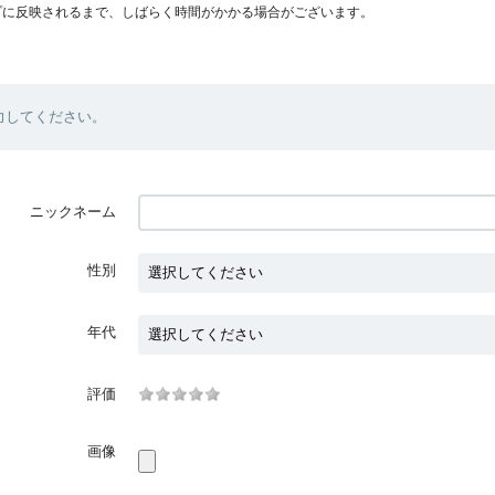
プに反映されるまで、しばらく時間がかかる場合がございます。
力してください。
ニックネーム
性別
年代
評価
画像