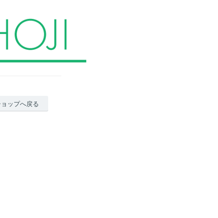
ショップへ戻る