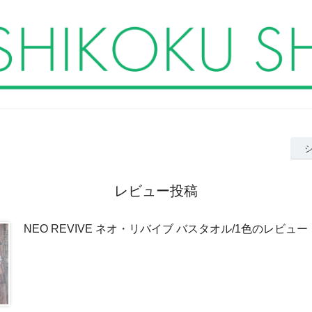
レビュー投稿
NEO REVIVE ネオ・リバイブ バスタオル/1色のレビュー