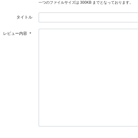
一つのファイルサイズは 300KB までとなっております。
タイトル
レビュー内容
＊