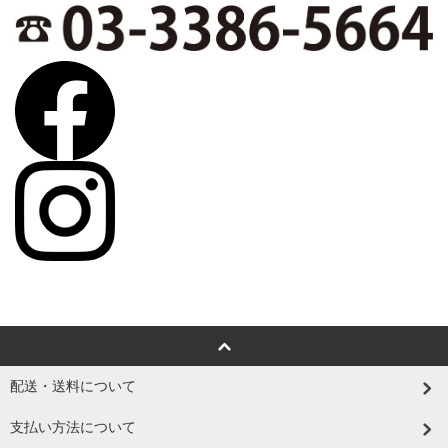
配送・送料について
支払い方法について