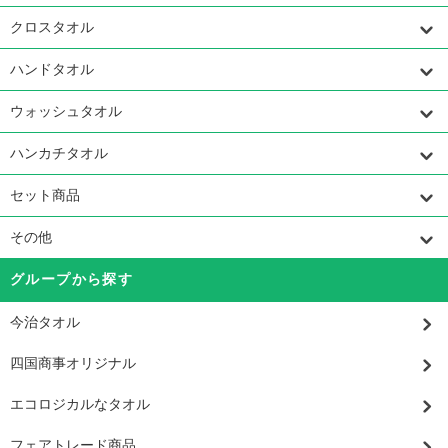
クロスタオル
ハンドタオル
ウォッシュタオル
ハンカチタオル
セット商品
その他
グループから探す
今治タオル
四国商事オリジナル
エコロジカルなタオル
フェアトレード商品