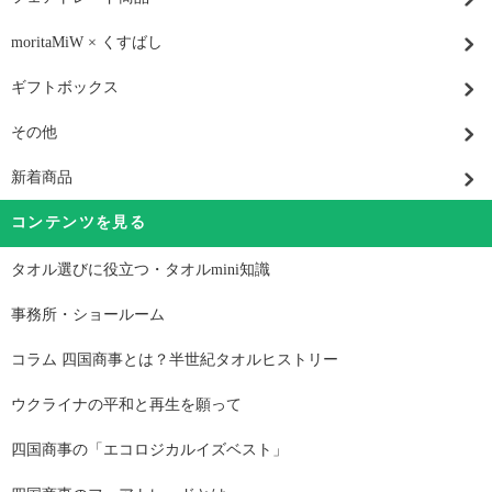
moritaMiW × くすばし
ギフトボックス
その他
新着商品
コンテンツを見る
タオル選びに役立つ・タオルmini知識
事務所・ショールーム
コラム 四国商事とは？半世紀タオルヒストリー
ウクライナの平和と再生を願って
四国商事の「エコロジカルイズベスト」