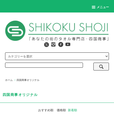
メニュー
ホーム
>
四国商事オリジナル
四国商事オリジナル
おすすめ順
価格順
新着順